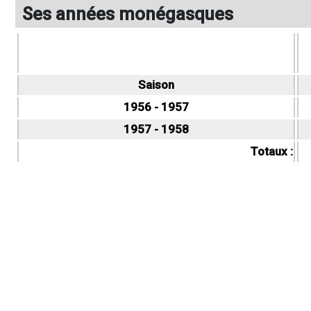
Ses années monégasques
Saison
1956 - 1957
1957 - 1958
Totaux :