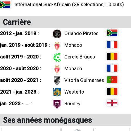
International Sud-Africain (28 sélections, 10 buts)
Carrière
2012 - jan. 2019 :
Orlando Pirates
jan. 2019 - août 2019 :
Monaco
août 2019 - 2020 :
Cercle Bruges
2020 - août 2020 :
Monaco
août 2020 - 2021 :
Vitoria Guimaraes
2021 - jan. 2023 :
Westerlo
jan. 2023 - .... :
Burnley
Ses années monégasques