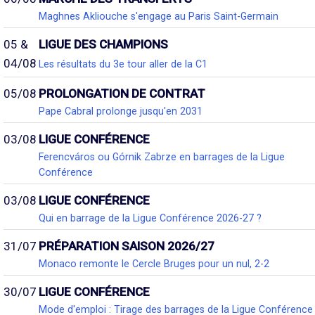
Maghnes Akliouche s'engage au Paris Saint-Germain
05 &
LIGUE DES CHAMPIONS
04/08
Les résultats du 3e tour aller de la C1
05/08
PROLONGATION DE CONTRAT
Pape Cabral prolonge jusqu'en 2031
03/08
LIGUE CONFÉRENCE
Ferencváros ou Górnik Zabrze en barrages de la Ligue
Conférence
03/08
LIGUE CONFÉRENCE
Qui en barrage de la Ligue Conférence 2026-27 ?
31/07
PRÉPARATION SAISON 2026/27
Monaco remonte le Cercle Bruges pour un nul, 2-2
30/07
LIGUE CONFÉRENCE
Mode d'emploi : Tirage des barrages de la Ligue Conférence