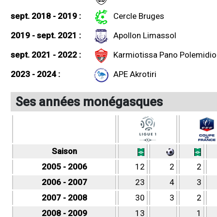
sept. 2018 - 2019 :
Cercle Bruges
2019 - sept. 2021 :
Apollon Limassol
sept. 2021 - 2022 :
Karmiotissa Pano Polemidio
2023 - 2024 :
APE Akrotiri
Ses années monégasques
Saison
2005 - 2006
12
2
2
2006 - 2007
23
4
3
2007 - 2008
30
3
2
2008 - 2009
13
1