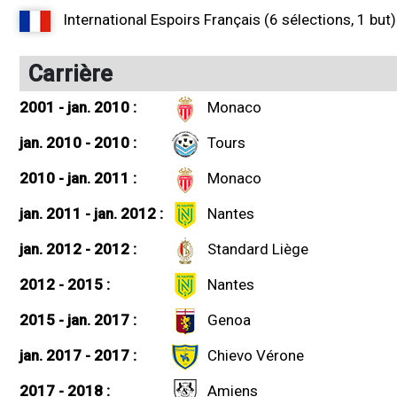
International Espoirs Français (6 sélections, 1 but)
Carrière
2001 - jan. 2010 :
Monaco
jan. 2010 - 2010 :
Tours
2010 - jan. 2011 :
Monaco
jan. 2011 - jan. 2012 :
Nantes
jan. 2012 - 2012 :
Standard Liège
2012 - 2015 :
Nantes
2015 - jan. 2017 :
Genoa
jan. 2017 - 2017 :
Chievo Vérone
2017 - 2018 :
Amiens