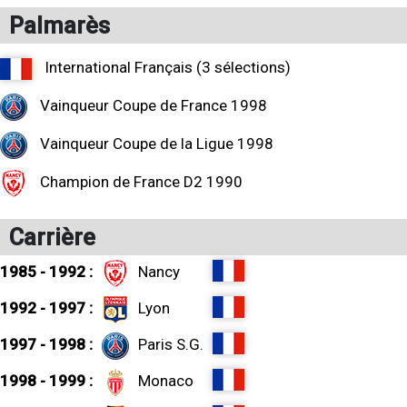
Palmarès
International Français (3 sélections)
Vainqueur Coupe de France 1998
Vainqueur Coupe de la Ligue 1998
Champion de France D2 1990
Carrière
1985 - 1992 :
Nancy
1992 - 1997 :
Lyon
1997 - 1998 :
Paris S.G.
1998 - 1999 :
Monaco