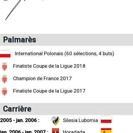
Palmarès
International Polonais (60 sélections, 4 buts)
Finaliste Coupe de la Ligue 2018
Champion de France 2017
Finaliste Coupe de la Ligue 2017
Carrière
2005 - jan. 2006 :
Silesia Lubomia
jan. 2006 - jan. 2007 :
Horadada