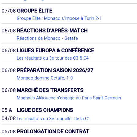
07/08
GROUPE ÉLITE
Groupe Élite : Monaco s'impose à Turin 2-1
06/08
RÉACTIONS D'APRÈS-MATCH
Réactions de Monaco - Getafe
06/08
LIGUES EUROPA & CONFÉRENCE
Les résultats du 3e tour des C3 & C4
06/08
PRÉPARATION SAISON 2026/27
Monaco domine Getafe, 1-0
06/08
MARCHÉ DES TRANSFERTS
Maghnes Akliouche s'engage au Paris Saint-Germain
05 &
LIGUE DES CHAMPIONS
04/08
Les résultats du 3e tour aller de la C1
05/08
PROLONGATION DE CONTRAT