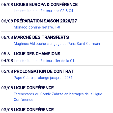
06/08
LIGUES EUROPA & CONFÉRENCE
Les résultats du 3e tour des C3 & C4
06/08
PRÉPARATION SAISON 2026/27
Monaco domine Getafe, 1-0
06/08
MARCHÉ DES TRANSFERTS
Maghnes Akliouche s'engage au Paris Saint-Germain
05 &
LIGUE DES CHAMPIONS
04/08
Les résultats du 3e tour aller de la C1
05/08
PROLONGATION DE CONTRAT
Pape Cabral prolonge jusqu'en 2031
03/08
LIGUE CONFÉRENCE
Ferencváros ou Górnik Zabrze en barrages de la Ligue
Conférence
03/08
LIGUE CONFÉRENCE