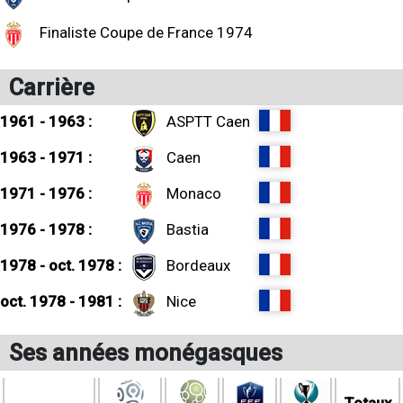
Finaliste Coupe de France 1974
Carrière
1961 - 1963 :
ASPTT Caen
1963 - 1971 :
Caen
1971 - 1976 :
Monaco
1976 - 1978 :
Bastia
1978 - oct. 1978 :
Bordeaux
oct. 1978 - 1981 :
Nice
Ses années monégasques