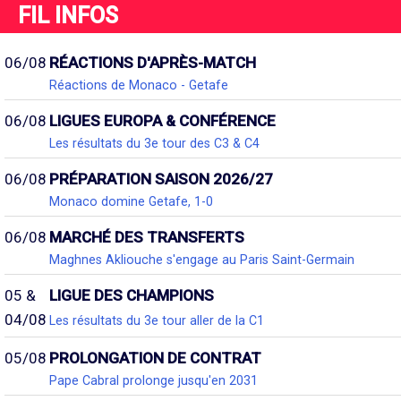
FIL INFOS
06/08
RÉACTIONS D'APRÈS-MATCH
Réactions de Monaco - Getafe
06/08
LIGUES EUROPA & CONFÉRENCE
Les résultats du 3e tour des C3 & C4
06/08
PRÉPARATION SAISON 2026/27
Monaco domine Getafe, 1-0
06/08
MARCHÉ DES TRANSFERTS
Maghnes Akliouche s'engage au Paris Saint-Germain
05 &
LIGUE DES CHAMPIONS
04/08
Les résultats du 3e tour aller de la C1
05/08
PROLONGATION DE CONTRAT
Pape Cabral prolonge jusqu'en 2031