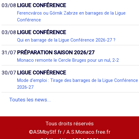
03/08
LIGUE CONFÉRENCE
Ferencváros ou Górnik Zabrze en barrages de la Ligue
Conférence
03/08
LIGUE CONFÉRENCE
Qui en barrage de la Ligue Conférence 2026-27 ?
31/07
PRÉPARATION SAISON 2026/27
Monaco remonte le Cercle Bruges pour un nul, 2-2
30/07
LIGUE CONFÉRENCE
Mode d'emploi : Tirage des barrages de la Ligue Conférence
2026-27
Toutes les news...
Tous droits réservés
©ASMbyStf.fr / A.S.Monaco.free.fr