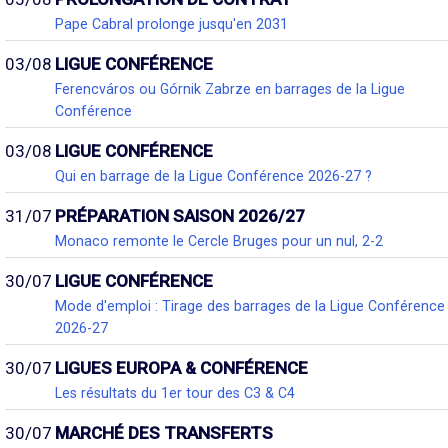
Pape Cabral prolonge jusqu'en 2031
03/08
LIGUE CONFÉRENCE
Ferencváros ou Górnik Zabrze en barrages de la Ligue
Conférence
03/08
LIGUE CONFÉRENCE
Qui en barrage de la Ligue Conférence 2026-27 ?
31/07
PRÉPARATION SAISON 2026/27
Monaco remonte le Cercle Bruges pour un nul, 2-2
30/07
LIGUE CONFÉRENCE
Mode d'emploi : Tirage des barrages de la Ligue Conférence
2026-27
30/07
LIGUES EUROPA & CONFÉRENCE
Les résultats du 1er tour des C3 & C4
30/07
MARCHÉ DES TRANSFERTS