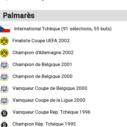
Palmarès
International Tchèque (91 sélections, 55 buts)
Finaliste Coupe UEFA 2002
Champion d'Allemagne 2002
Champion de Belgique 2001
Champion de Belgique 2000
Vainqueur Coupe de Belgique 2000
Vainqueur Coupe de la Ligue 2000
Vainqueur Coupe Rép. Tchèque 1996
Champion Rép. Tchèque 1995