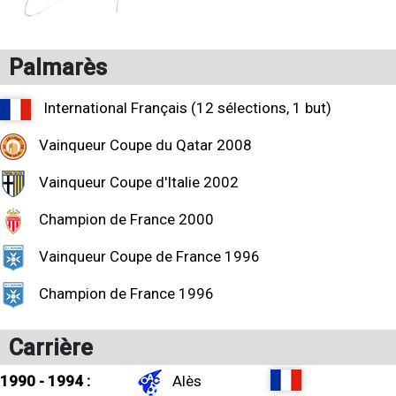
Palmarès
International Français (12 sélections, 1 but)
Vainqueur Coupe du Qatar 2008
Vainqueur Coupe d'Italie 2002
Champion de France 2000
Vainqueur Coupe de France 1996
Champion de France 1996
Carrière
1990 - 1994 :
Alès