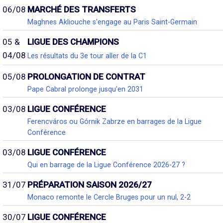
06/08
MARCHÉ DES TRANSFERTS
Maghnes Akliouche s'engage au Paris Saint-Germain
05 &
LIGUE DES CHAMPIONS
04/08
Les résultats du 3e tour aller de la C1
05/08
PROLONGATION DE CONTRAT
Pape Cabral prolonge jusqu'en 2031
03/08
LIGUE CONFÉRENCE
Ferencváros ou Górnik Zabrze en barrages de la Ligue
Conférence
03/08
LIGUE CONFÉRENCE
Qui en barrage de la Ligue Conférence 2026-27 ?
31/07
PRÉPARATION SAISON 2026/27
Monaco remonte le Cercle Bruges pour un nul, 2-2
30/07
LIGUE CONFÉRENCE