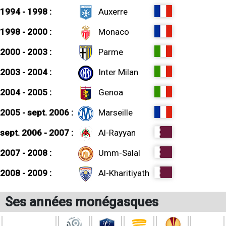
1994 - 1998 :
Auxerre
1998 - 2000 :
Monaco
2000 - 2003 :
Parme
2003 - 2004 :
Inter Milan
2004 - 2005 :
Genoa
2005 - sept. 2006 :
Marseille
sept. 2006 - 2007 :
Al-Rayyan
2007 - 2008 :
Umm-Salal
2008 - 2009 :
Al-Kharitiyath
Ses années monégasques