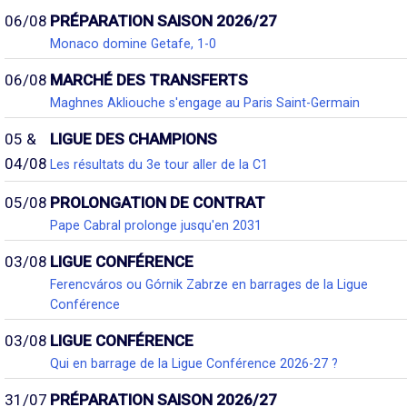
06/08
PRÉPARATION SAISON 2026/27
Monaco domine Getafe, 1-0
06/08
MARCHÉ DES TRANSFERTS
Maghnes Akliouche s'engage au Paris Saint-Germain
05 &
LIGUE DES CHAMPIONS
04/08
Les résultats du 3e tour aller de la C1
05/08
PROLONGATION DE CONTRAT
Pape Cabral prolonge jusqu'en 2031
03/08
LIGUE CONFÉRENCE
Ferencváros ou Górnik Zabrze en barrages de la Ligue
Conférence
03/08
LIGUE CONFÉRENCE
Qui en barrage de la Ligue Conférence 2026-27 ?
31/07
PRÉPARATION SAISON 2026/27