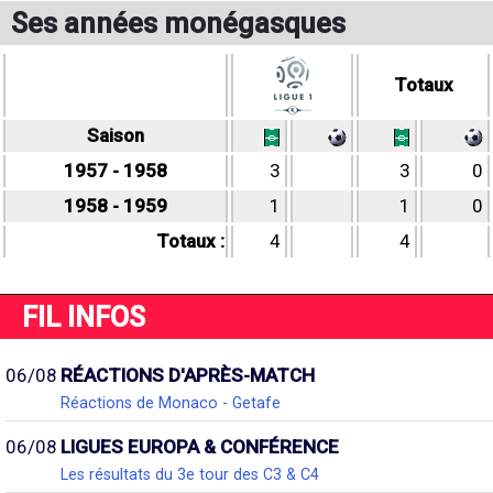
Ses années monégasques
Totaux
Saison
1957 - 1958
3
3
0
1958 - 1959
1
1
0
Totaux :
4
4
FIL INFOS
06/08
RÉACTIONS D'APRÈS-MATCH
Réactions de Monaco - Getafe
06/08
LIGUES EUROPA & CONFÉRENCE
Les résultats du 3e tour des C3 & C4