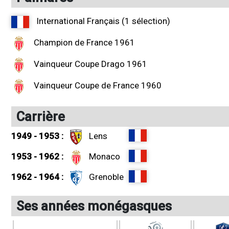
International Français (1 sélection)
Champion de France 1961
Vainqueur Coupe Drago 1961
Vainqueur Coupe de France 1960
Carrière
1949 - 1953 :
Lens
1953 - 1962 :
Monaco
1962 - 1964 :
Grenoble
Ses années monégasques