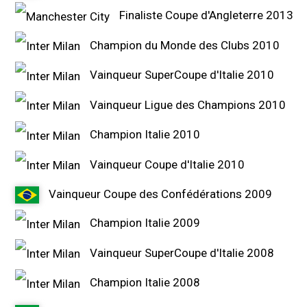
Finaliste Coupe d'Angleterre 2013
Champion du Monde des Clubs 2010
Vainqueur SuperCoupe d'Italie 2010
Vainqueur Ligue des Champions 2010
Champion Italie 2010
Vainqueur Coupe d'Italie 2010
Vainqueur Coupe des Confédérations 2009
Champion Italie 2009
Vainqueur SuperCoupe d'Italie 2008
Champion Italie 2008