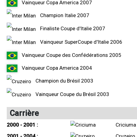
Vainqueur Copa America 2007
Champion Italie 2007
Finaliste Coupe d'Italie 2007
Vainqueur SuperCoupe d'Italie 2006
Vainqueur Coupe des Confédérations 2005
Vainqueur Copa America 2004
Champion du Brésil 2003
Vainqueur Coupe du Brésil 2003
Carrière
2000 - 2001 :
Criciuma
2001 - 2004 :
Cruzeiro