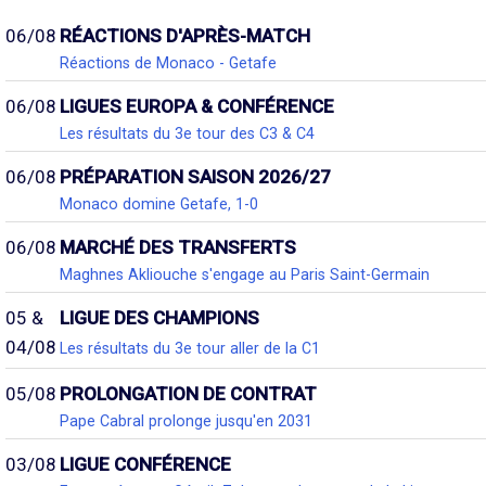
06/08
RÉACTIONS D'APRÈS-MATCH
Réactions de Monaco - Getafe
06/08
LIGUES EUROPA & CONFÉRENCE
Les résultats du 3e tour des C3 & C4
06/08
PRÉPARATION SAISON 2026/27
Monaco domine Getafe, 1-0
06/08
MARCHÉ DES TRANSFERTS
Maghnes Akliouche s'engage au Paris Saint-Germain
05 &
LIGUE DES CHAMPIONS
04/08
Les résultats du 3e tour aller de la C1
05/08
PROLONGATION DE CONTRAT
Pape Cabral prolonge jusqu'en 2031
03/08
LIGUE CONFÉRENCE