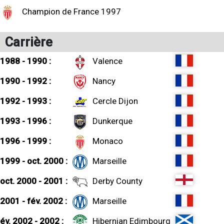
Champion de France 1997
Carrière
1988 - 1990 :
Valence
1990 - 1992 :
Nancy
1992 - 1993 :
Cercle Dijon
1993 - 1996 :
Dunkerque
1996 - 1999 :
Monaco
1999 - oct. 2000 :
Marseille
oct. 2000 - 2001 :
Derby County
2001 - fév. 2002 :
Marseille
év. 2002 - 2002 :
Hibernian Edimbourg