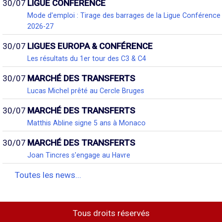
30/07
LIGUE CONFÉRENCE
Mode d'emploi : Tirage des barrages de la Ligue Conférence
2026-27
30/07
LIGUES EUROPA & CONFÉRENCE
Les résultats du 1er tour des C3 & C4
30/07
MARCHÉ DES TRANSFERTS
Lucas Michel prêté au Cercle Bruges
30/07
MARCHÉ DES TRANSFERTS
Matthis Abline signe 5 ans à Monaco
30/07
MARCHÉ DES TRANSFERTS
Joan Tincres s'engage au Havre
Toutes les news...
Tous droits réservés