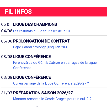
FIL INFOS
05 &
LIGUE DES CHAMPIONS
04/08
Les résultats du 3e tour aller de la C1
05/08
PROLONGATION DE CONTRAT
Pape Cabral prolonge jusqu'en 2031
03/08
LIGUE CONFÉRENCE
Ferencváros ou Górnik Zabrze en barrages de la Ligue
Conférence
03/08
LIGUE CONFÉRENCE
Qui en barrage de la Ligue Conférence 2026-27 ?
31/07
PRÉPARATION SAISON 2026/27
Monaco remonte le Cercle Bruges pour un nul, 2-2