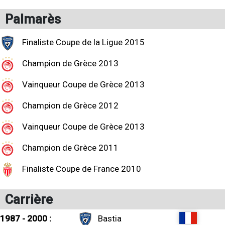
Palmarès
Finaliste Coupe de la Ligue 2015
Champion de Grèce 2013
Vainqueur Coupe de Grèce 2013
Champion de Grèce 2012
Vainqueur Coupe de Grèce 2013
Champion de Grèce 2011
Finaliste Coupe de France 2010
Carrière
1987 - 2000 :
Bastia