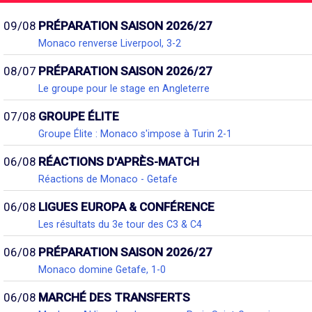
09/08
PRÉPARATION SAISON 2026/27
Monaco renverse Liverpool, 3-2
08/07
PRÉPARATION SAISON 2026/27
Le groupe pour le stage en Angleterre
07/08
GROUPE ÉLITE
Groupe Élite : Monaco s'impose à Turin 2-1
06/08
RÉACTIONS D'APRÈS-MATCH
Réactions de Monaco - Getafe
06/08
LIGUES EUROPA & CONFÉRENCE
Les résultats du 3e tour des C3 & C4
06/08
PRÉPARATION SAISON 2026/27
Monaco domine Getafe, 1-0
06/08
MARCHÉ DES TRANSFERTS