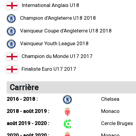
International Anglais U18
Champion d'Angleterre U18 2018
Vainqueur Coupe d'Angleterre U18 2018
Vainqueur Youth League 2018
Champion du Monde U17 2017
Finaliste Euro U17 2017
Carrière
2016 - 2018 :
Chelsea
2018 - août 2019 :
Monaco
août 2019 - 2020 :
Cercle Bruges
2020 - août 2020 :
Monaco