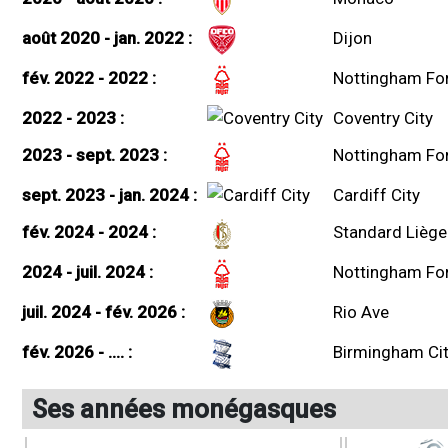
août 2020 - jan. 2022 :
Dijon
fév. 2022 - 2022 :
Nottingham Fo
2022 - 2023 :
Coventry City
2023 - sept. 2023 :
Nottingham Fo
sept. 2023 - jan. 2024 :
Cardiff City
fév. 2024 - 2024 :
Standard Liège
2024 - juil. 2024 :
Nottingham Fo
juil. 2024 - fév. 2026 :
Rio Ave
fév. 2026 - .... :
Birmingham Ci
Ses années monégasques