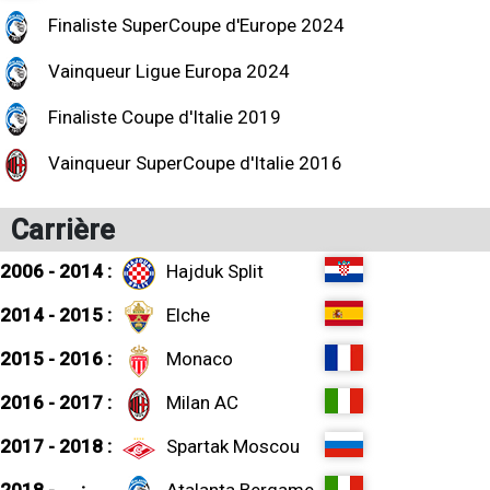
Finaliste SuperCoupe d'Europe 2024
Vainqueur Ligue Europa 2024
Finaliste Coupe d'Italie 2019
Vainqueur SuperCoupe d'Italie 2016
Carrière
2006 - 2014 :
Hajduk Split
2014 - 2015 :
Elche
2015 - 2016 :
Monaco
2016 - 2017 :
Milan AC
2017 - 2018 :
Spartak Moscou