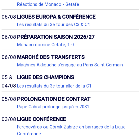
Réactions de Monaco - Getafe
06/08
LIGUES EUROPA & CONFÉRENCE
Les résultats du 3e tour des C3 & C4
06/08
PRÉPARATION SAISON 2026/27
Monaco domine Getafe, 1-0
06/08
MARCHÉ DES TRANSFERTS
Maghnes Akliouche s'engage au Paris Saint-Germain
05 &
LIGUE DES CHAMPIONS
04/08
Les résultats du 3e tour aller de la C1
05/08
PROLONGATION DE CONTRAT
Pape Cabral prolonge jusqu'en 2031
03/08
LIGUE CONFÉRENCE
Ferencváros ou Górnik Zabrze en barrages de la Ligue
Conférence