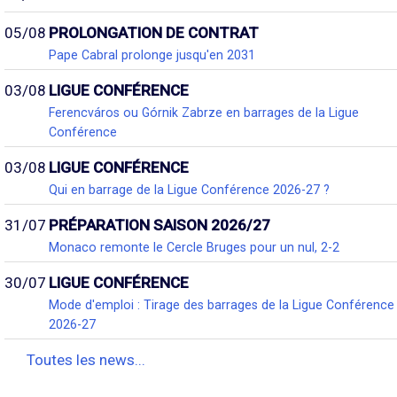
05/08
PROLONGATION DE CONTRAT
Pape Cabral prolonge jusqu'en 2031
03/08
LIGUE CONFÉRENCE
Ferencváros ou Górnik Zabrze en barrages de la Ligue
Conférence
03/08
LIGUE CONFÉRENCE
Qui en barrage de la Ligue Conférence 2026-27 ?
31/07
PRÉPARATION SAISON 2026/27
Monaco remonte le Cercle Bruges pour un nul, 2-2
30/07
LIGUE CONFÉRENCE
Mode d'emploi : Tirage des barrages de la Ligue Conférence
2026-27
Toutes les news...