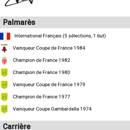
Palmarès
International Français (5 sélections, 1 but)
Vainqueur Coupe de France 1984
Champion de France 1982
Champion de France 1980
Vainqueur Coupe de France 1979
Champion de France 1977
Vainqueur Coupe Gambardella 1974
Carrière