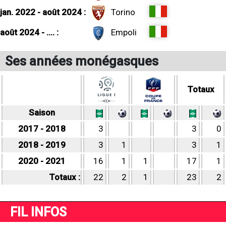
jan. 2022 - août 2024 :
Torino
août 2024 - .... :
Empoli
Ses années monégasques
Totaux
Saison
2017 - 2018
3
3
0
2018 - 2019
3
1
3
1
2020 - 2021
16
1
1
17
1
Totaux :
22
2
1
23
2
FIL INFOS