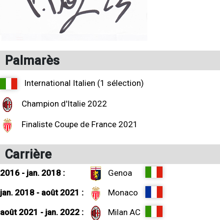
Palmarès
International Italien (1 sélection)
Champion d'Italie 2022
Finaliste Coupe de France 2021
Carrière
2016 - jan. 2018 :
Genoa
jan. 2018 - août 2021 :
Monaco
août 2021 - jan. 2022 :
Milan AC