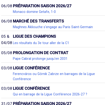
06/08
PRÉPARATION SAISON 2026/27
Monaco domine Getafe, 1-0
06/08
MARCHÉ DES TRANSFERTS
Maghnes Akliouche s'engage au Paris Saint-Germain
05 &
LIGUE DES CHAMPIONS
04/08
Les résultats du 3e tour aller de la C1
05/08
PROLONGATION DE CONTRAT
Pape Cabral prolonge jusqu'en 2031
03/08
LIGUE CONFÉRENCE
Ferencváros ou Górnik Zabrze en barrages de la Ligue
Conférence
03/08
LIGUE CONFÉRENCE
Qui en barrage de la Ligue Conférence 2026-27 ?
31/07
PRÉPARATION SAISON 2026/27