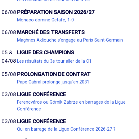
06/08
PRÉPARATION SAISON 2026/27
Monaco domine Getafe, 1-0
06/08
MARCHÉ DES TRANSFERTS
Maghnes Akliouche s'engage au Paris Saint-Germain
05 &
LIGUE DES CHAMPIONS
04/08
Les résultats du 3e tour aller de la C1
05/08
PROLONGATION DE CONTRAT
Pape Cabral prolonge jusqu'en 2031
03/08
LIGUE CONFÉRENCE
Ferencváros ou Górnik Zabrze en barrages de la Ligue
Conférence
03/08
LIGUE CONFÉRENCE
Qui en barrage de la Ligue Conférence 2026-27 ?