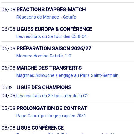
06/08
RÉACTIONS D'APRÈS-MATCH
Réactions de Monaco - Getafe
06/08
LIGUES EUROPA & CONFÉRENCE
Les résultats du 3e tour des C3 & C4
06/08
PRÉPARATION SAISON 2026/27
Monaco domine Getafe, 1-0
06/08
MARCHÉ DES TRANSFERTS
Maghnes Akliouche s'engage au Paris Saint-Germain
05 &
LIGUE DES CHAMPIONS
04/08
Les résultats du 3e tour aller de la C1
05/08
PROLONGATION DE CONTRAT
Pape Cabral prolonge jusqu'en 2031
03/08
LIGUE CONFÉRENCE