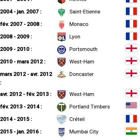
2004 - jan. 2007 :
Saint-Etienne
fév. 2007 - 2008 :
Monaco
2008 - 2009 :
Lyon
2009 - 2010 :
Portsmouth
2010 - mars 2012 :
West-Ham
mars 2012 - avr. 2012
Doncaster
:
avr. 2012 - fév. 2013 :
West-Ham
fév. 2013 - 2014 :
Portland Timbers
2014 - 2015 :
Créteil
2015 - jan. 2016 :
Mumbai City