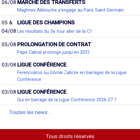
06/08
MARCHÉ DES TRANSFERTS
Maghnes Akliouche s'engage au Paris Saint-Germain
05 &
LIGUE DES CHAMPIONS
04/08
Les résultats du 3e tour aller de la C1
05/08
PROLONGATION DE CONTRAT
Pape Cabral prolonge jusqu'en 2031
03/08
LIGUE CONFÉRENCE
Ferencváros ou Górnik Zabrze en barrages de la Ligue
Conférence
03/08
LIGUE CONFÉRENCE
Qui en barrage de la Ligue Conférence 2026-27 ?
Toutes les news...
Tous droits réservés