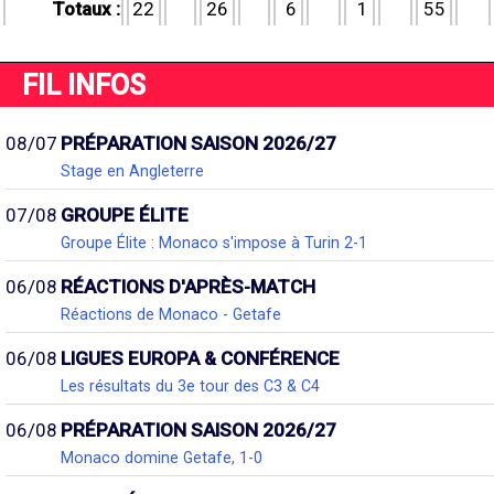
Totaux :
22
26
6
1
55
FIL INFOS
08/07
PRÉPARATION SAISON 2026/27
Stage en Angleterre
07/08
GROUPE ÉLITE
Groupe Élite : Monaco s'impose à Turin 2-1
06/08
RÉACTIONS D'APRÈS-MATCH
Réactions de Monaco - Getafe
06/08
LIGUES EUROPA & CONFÉRENCE
Les résultats du 3e tour des C3 & C4
06/08
PRÉPARATION SAISON 2026/27
Monaco domine Getafe, 1-0