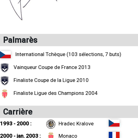
Palmarès
International Tchèque (103 sélections, 7 buts)
Vainqueur Coupe de France 2013
Finaliste Coupe de la Ligue 2010
Finaliste Ligue des Champions 2004
Carrière
1993 - 2000 :
Hradec Kralove
2000 - jan. 2003 :
Monaco