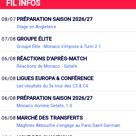
FIL INFOS
08/07
PRÉPARATION SAISON 2026/27
Stage en Angleterre
07/08
GROUPE ÉLITE
Groupe Élite : Monaco s'impose à Turin 2-1
06/08
RÉACTIONS D'APRÈS-MATCH
Réactions de Monaco - Getafe
06/08
LIGUES EUROPA & CONFÉRENCE
Les résultats du 3e tour des C3 & C4
06/08
PRÉPARATION SAISON 2026/27
Monaco domine Getafe, 1-0
06/08
MARCHÉ DES TRANSFERTS
Maghnes Akliouche s'engage au Paris Saint-Germain