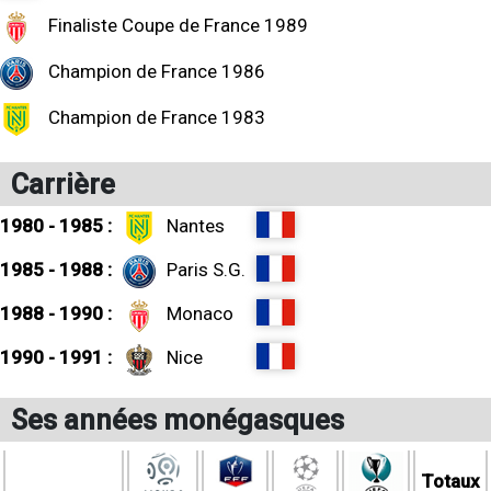
Finaliste Coupe de France 1989
Champion de France 1986
Champion de France 1983
Carrière
1980 - 1985 :
Nantes
1985 - 1988 :
Paris S.G.
1988 - 1990 :
Monaco
1990 - 1991 :
Nice
Ses années monégasques
Totaux