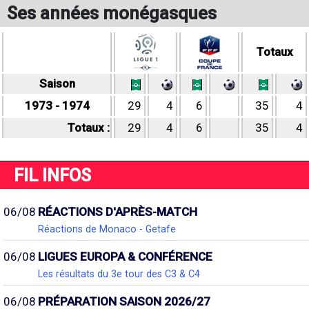
Ses années monégasques
Totaux
Saison
1973 - 1974
29
4
6
35
4
Totaux :
29
4
6
35
4
FIL INFOS
06/08
RÉACTIONS D'APRÈS-MATCH
Réactions de Monaco - Getafe
06/08
LIGUES EUROPA & CONFÉRENCE
Les résultats du 3e tour des C3 & C4
06/08
PRÉPARATION SAISON 2026/27