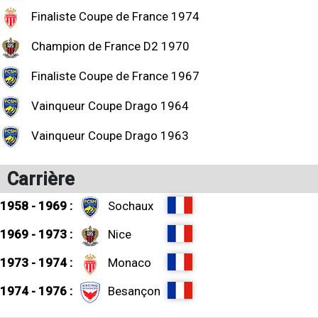
Finaliste Coupe de France 1974
Champion de France D2 1970
Finaliste Coupe de France 1967
Vainqueur Coupe Drago 1964
Vainqueur Coupe Drago 1963
Carrière
1958 - 1969 :
Sochaux
1969 - 1973 :
Nice
1973 - 1974 :
Monaco
1974 - 1976 :
Besançon