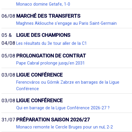
Monaco domine Getafe, 1-0
06/08
MARCHÉ DES TRANSFERTS
Maghnes Akliouche s'engage au Paris Saint-Germain
05 &
LIGUE DES CHAMPIONS
04/08
Les résultats du 3e tour aller de la C1
05/08
PROLONGATION DE CONTRAT
Pape Cabral prolonge jusqu'en 2031
03/08
LIGUE CONFÉRENCE
Ferencváros ou Górnik Zabrze en barrages de la Ligue
Conférence
03/08
LIGUE CONFÉRENCE
Qui en barrage de la Ligue Conférence 2026-27 ?
31/07
PRÉPARATION SAISON 2026/27
Monaco remonte le Cercle Bruges pour un nul, 2-2