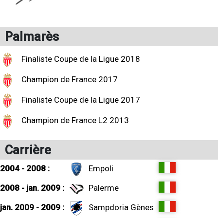
Palmarès
Finaliste Coupe de la Ligue 2018
Champion de France 2017
Finaliste Coupe de la Ligue 2017
Champion de France L2 2013
Carrière
2004 - 2008 :
Empoli
2008 - jan. 2009 :
Palerme
jan. 2009 - 2009 :
Sampdoria Gènes