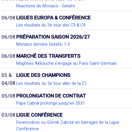
Réactions de Monaco - Getafe
06/08
LIGUES EUROPA & CONFÉRENCE
Les résultats du 3e tour des C3 & C4
06/08
PRÉPARATION SAISON 2026/27
Monaco domine Getafe, 1-0
06/08
MARCHÉ DES TRANSFERTS
Maghnes Akliouche s'engage au Paris Saint-Germain
05 &
LIGUE DES CHAMPIONS
04/08
Les résultats du 3e tour aller de la C1
05/08
PROLONGATION DE CONTRAT
Pape Cabral prolonge jusqu'en 2031
03/08
LIGUE CONFÉRENCE
Ferencváros ou Górnik Zabrze en barrages de la Ligue
Conférence