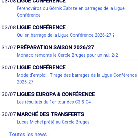
03/08
LIGUE CONFÉRENCE
Ferencváros ou Górnik Zabrze en barrages de la Ligue
Conférence
03/08
LIGUE CONFÉRENCE
Qui en barrage de la Ligue Conférence 2026-27 ?
31/07
PRÉPARATION SAISON 2026/27
Monaco remonte le Cercle Bruges pour un nul, 2-2
30/07
LIGUE CONFÉRENCE
Mode d'emploi : Tirage des barrages de la Ligue Conférence
2026-27
30/07
LIGUES EUROPA & CONFÉRENCE
Les résultats du 1er tour des C3 & C4
30/07
MARCHÉ DES TRANSFERTS
Lucas Michel prêté au Cercle Bruges
Toutes les news...