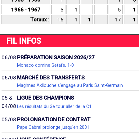
1966 - 1967
5
1
5
1
Totaux :
16
1
1
17
1
FIL INFOS
06/08
PRÉPARATION SAISON 2026/27
Monaco domine Getafe, 1-0
06/08
MARCHÉ DES TRANSFERTS
Maghnes Akliouche s'engage au Paris Saint-Germain
05 &
LIGUE DES CHAMPIONS
04/08
Les résultats du 3e tour aller de la C1
05/08
PROLONGATION DE CONTRAT
Pape Cabral prolonge jusqu'en 2031