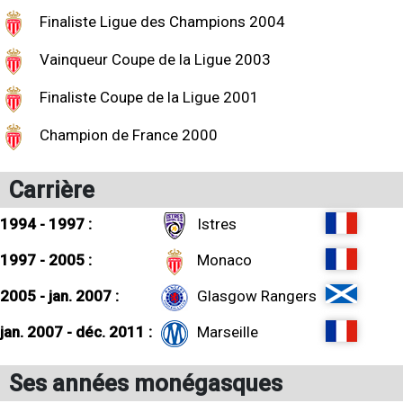
Finaliste Ligue des Champions 2004
Vainqueur Coupe de la Ligue 2003
Finaliste Coupe de la Ligue 2001
Champion de France 2000
Carrière
1994 - 1997 :
Istres
1997 - 2005 :
Monaco
2005 - jan. 2007 :
Glasgow Rangers
jan. 2007 - déc. 2011 :
Marseille
Ses années monégasques