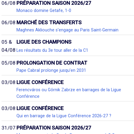
06/08
PRÉPARATION SAISON 2026/27
Monaco domine Getafe, 1-0
06/08
MARCHÉ DES TRANSFERTS
Maghnes Akliouche s'engage au Paris Saint-Germain
05 &
LIGUE DES CHAMPIONS
04/08
Les résultats du 3e tour aller de la C1
05/08
PROLONGATION DE CONTRAT
Pape Cabral prolonge jusqu'en 2031
03/08
LIGUE CONFÉRENCE
Ferencváros ou Górnik Zabrze en barrages de la Ligue
Conférence
03/08
LIGUE CONFÉRENCE
Qui en barrage de la Ligue Conférence 2026-27 ?
31/07
PRÉPARATION SAISON 2026/27