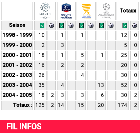
Totaux
Saison
1998 - 1999
10
1
1
12
0
1999 - 2000
2
3
5
0
2000 - 2001
18
1
5
1
25
0
2001 - 2002
16
2
2
20
0
2002 - 2003
26
4
30
0
2003 - 2004
35
4
13
52
0
2004 - 2005
18
2
3
3
6
30
2
Totaux :
125
2
14
15
20
174
2
FIL INFOS