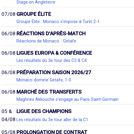
Stage en Angleterre
07/08
GROUPE ÉLITE
Groupe Élite : Monaco s'impose à Turin 2-1
06/08
RÉACTIONS D'APRÈS-MATCH
Réactions de Monaco - Getafe
06/08
LIGUES EUROPA & CONFÉRENCE
Les résultats du 3e tour des C3 & C4
06/08
PRÉPARATION SAISON 2026/27
Monaco domine Getafe, 1-0
06/08
MARCHÉ DES TRANSFERTS
Maghnes Akliouche s'engage au Paris Saint-Germain
05 &
LIGUE DES CHAMPIONS
04/08
Les résultats du 3e tour aller de la C1
05/08
PROLONGATION DE CONTRAT