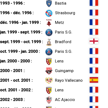
1993 - 1996 :
Bastia
1996 - déc. 1996 :
Strasbourg
déc. 1996 - jan. 1999 :
Metz
jan. 1999 - sept. 1999 :
Paris S.G.
sept. 1999 - oct. 1999 :
Bradford
oct. 1999 - jan. 2000 :
Paris S.G.
jan. 2000 - 2000 :
Lens
2000 - 2001 :
Guingamp
2001 - oct. 2001 :
Rayo Vallecano
oct. 2001 - 2002 :
Lens
2002 - 2003 :
AC Ajaccio