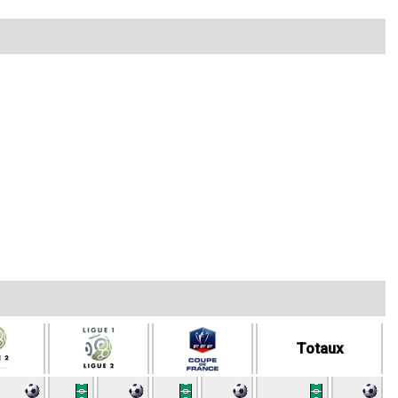
Totaux