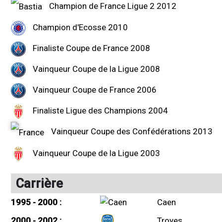
Champion de France Ligue 2 2012
Champion d'Ecosse 2010
Finaliste Coupe de France 2008
Vainqueur Coupe de la Ligue 2008
Vainqueur Coupe de France 2006
Finaliste Ligue des Champions 2004
Vainqueur Coupe des Confédérations 2013
Vainqueur Coupe de la Ligue 2003
Carrière
1995 - 2000 :
Caen
2000 - 2002 :
Troyes