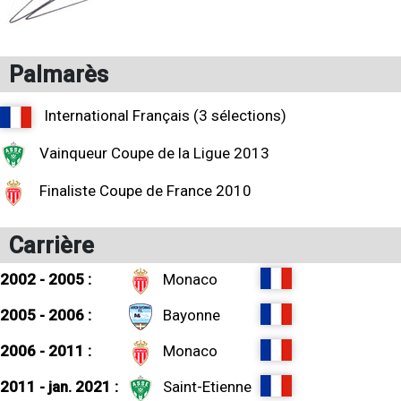
Palmarès
International Français (3 sélections)
Vainqueur Coupe de la Ligue 2013
Finaliste Coupe de France 2010
Carrière
2002 - 2005 :
Monaco
2005 - 2006 :
Bayonne
2006 - 2011 :
Monaco
2011 - jan. 2021 :
Saint-Etienne