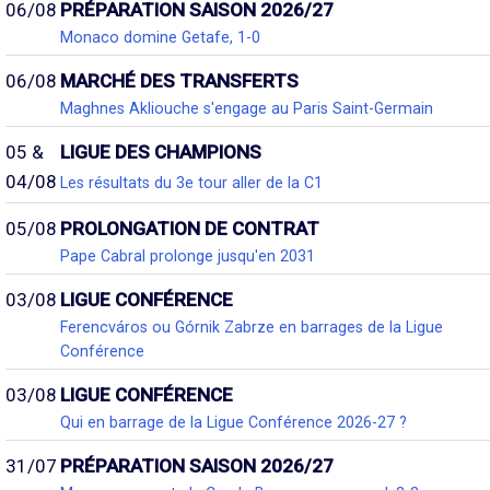
06/08
PRÉPARATION SAISON 2026/27
Monaco domine Getafe, 1-0
06/08
MARCHÉ DES TRANSFERTS
Maghnes Akliouche s'engage au Paris Saint-Germain
05 &
LIGUE DES CHAMPIONS
04/08
Les résultats du 3e tour aller de la C1
05/08
PROLONGATION DE CONTRAT
Pape Cabral prolonge jusqu'en 2031
03/08
LIGUE CONFÉRENCE
Ferencváros ou Górnik Zabrze en barrages de la Ligue
Conférence
03/08
LIGUE CONFÉRENCE
Qui en barrage de la Ligue Conférence 2026-27 ?
31/07
PRÉPARATION SAISON 2026/27