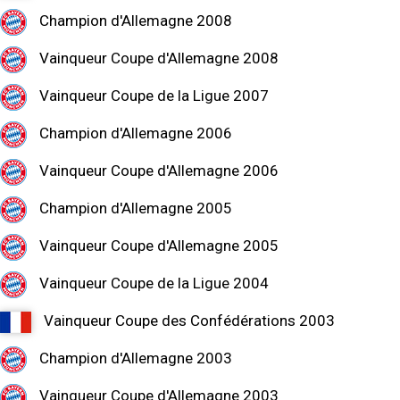
Champion d'Allemagne 2008
Vainqueur Coupe d'Allemagne 2008
Vainqueur Coupe de la Ligue 2007
Champion d'Allemagne 2006
Vainqueur Coupe d'Allemagne 2006
Champion d'Allemagne 2005
Vainqueur Coupe d'Allemagne 2005
Vainqueur Coupe de la Ligue 2004
Vainqueur Coupe des Confédérations 2003
Champion d'Allemagne 2003
Vainqueur Coupe d'Allemagne 2003