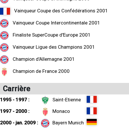
Vainqueur Coupe des Confédérations 2001
Vainqueur Coupe Intercontinentale 2001
Finaliste SuperCoupe d'Europe 2001
Vainqueur Ligue des Champions 2001
Champion d'Allemagne 2001
Champion de France 2000
Carrière
1995 - 1997 :
Saint-Etienne
1997 - 2000 :
Monaco
2000 - jan. 2009 :
Bayern Munich