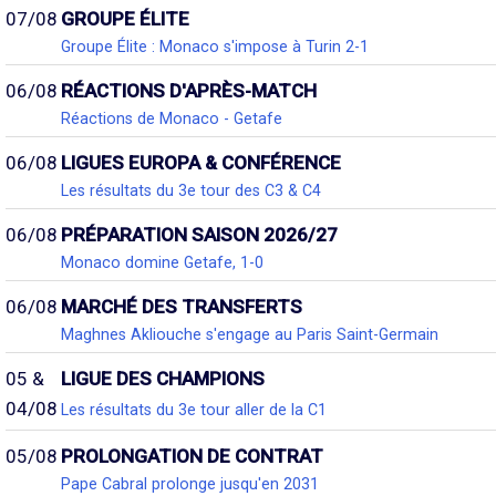
07/08
GROUPE ÉLITE
Groupe Élite : Monaco s'impose à Turin 2-1
06/08
RÉACTIONS D'APRÈS-MATCH
Réactions de Monaco - Getafe
06/08
LIGUES EUROPA & CONFÉRENCE
Les résultats du 3e tour des C3 & C4
06/08
PRÉPARATION SAISON 2026/27
Monaco domine Getafe, 1-0
06/08
MARCHÉ DES TRANSFERTS
Maghnes Akliouche s'engage au Paris Saint-Germain
05 &
LIGUE DES CHAMPIONS
04/08
Les résultats du 3e tour aller de la C1
05/08
PROLONGATION DE CONTRAT
Pape Cabral prolonge jusqu'en 2031