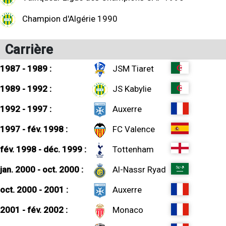
Champion d'Algérie 1990
Carrière
1987 - 1989 :
JSM Tiaret
1989 - 1992 :
JS Kabylie
1992 - 1997 :
Auxerre
1997 - fév. 1998 :
FC Valence
fév. 1998 - déc. 1999 :
Tottenham
jan. 2000 - oct. 2000 :
Al-Nassr Ryad
oct. 2000 - 2001 :
Auxerre
2001 - fév. 2002 :
Monaco