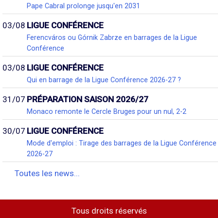
Pape Cabral prolonge jusqu'en 2031
03/08
LIGUE CONFÉRENCE
Ferencváros ou Górnik Zabrze en barrages de la Ligue
Conférence
03/08
LIGUE CONFÉRENCE
Qui en barrage de la Ligue Conférence 2026-27 ?
31/07
PRÉPARATION SAISON 2026/27
Monaco remonte le Cercle Bruges pour un nul, 2-2
30/07
LIGUE CONFÉRENCE
Mode d'emploi : Tirage des barrages de la Ligue Conférence
2026-27
Toutes les news...
Tous droits réservés