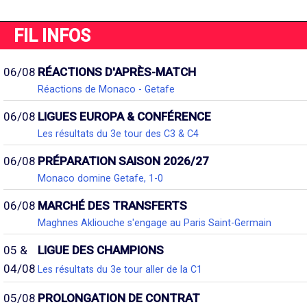
FIL INFOS
06/08
RÉACTIONS D'APRÈS-MATCH
Réactions de Monaco - Getafe
06/08
LIGUES EUROPA & CONFÉRENCE
Les résultats du 3e tour des C3 & C4
06/08
PRÉPARATION SAISON 2026/27
Monaco domine Getafe, 1-0
06/08
MARCHÉ DES TRANSFERTS
Maghnes Akliouche s'engage au Paris Saint-Germain
05 &
LIGUE DES CHAMPIONS
04/08
Les résultats du 3e tour aller de la C1
05/08
PROLONGATION DE CONTRAT