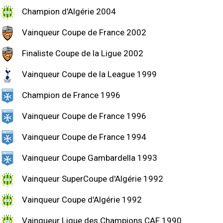
Champion d'Algérie 2004
Vainqueur Coupe de France 2002
Finaliste Coupe de la Ligue 2002
Vainqueur Coupe de la League 1999
Champion de France 1996
Vainqueur Coupe de France 1996
Vainqueur Coupe de France 1994
Vainqueur Coupe Gambardella 1993
Vainqueur SuperCoupe d'Algérie 1992
Vainqueur Coupe d'Algérie 1992
Vainqueur Ligue des Champions CAF 1990