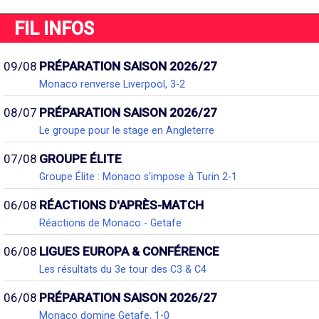
FIL INFOS
09/08
PRÉPARATION SAISON 2026/27
Monaco renverse Liverpool, 3-2
08/07
PRÉPARATION SAISON 2026/27
Le groupe pour le stage en Angleterre
07/08
GROUPE ÉLITE
Groupe Élite : Monaco s'impose à Turin 2-1
06/08
RÉACTIONS D'APRÈS-MATCH
Réactions de Monaco - Getafe
06/08
LIGUES EUROPA & CONFÉRENCE
Les résultats du 3e tour des C3 & C4
06/08
PRÉPARATION SAISON 2026/27
Monaco domine Getafe, 1-0