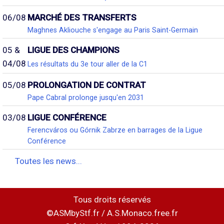
06/08
MARCHÉ DES TRANSFERTS
Maghnes Akliouche s'engage au Paris Saint-Germain
05 &
LIGUE DES CHAMPIONS
04/08
Les résultats du 3e tour aller de la C1
05/08
PROLONGATION DE CONTRAT
Pape Cabral prolonge jusqu'en 2031
03/08
LIGUE CONFÉRENCE
Ferencváros ou Górnik Zabrze en barrages de la Ligue
Conférence
Toutes les news...
Tous droits réservés
©ASMbyStf.fr / A.S.Monaco.free.fr