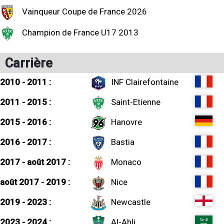
Vainqueur Coupe de France 2026
Champion de France U17 2013
Carrière
2010 - 2011 :
INF Clairefontaine
2011 - 2015 :
Saint-Etienne
2015 - 2016 :
Hanovre
2016 - 2017 :
Bastia
2017 - août 2017 :
Monaco
août 2017 - 2019 :
Nice
2019 - 2023 :
Newcastle
2023 - 2024 :
Al-Ahli