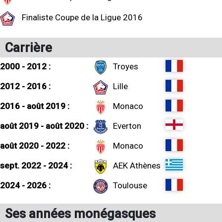
Finaliste Coupe de la Ligue 2016
Carrière
2000 - 2012 :
Troyes
2012 - 2016 :
Lille
2016 - août 2019 :
Monaco
août 2019 - août 2020 :
Everton
août 2020 - 2022 :
Monaco
sept. 2022 - 2024 :
AEK Athènes
2024 - 2026 :
Toulouse
Ses années monégasques