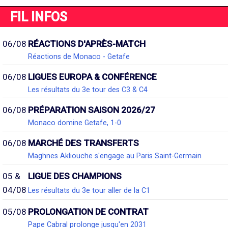
FIL INFOS
06/08
RÉACTIONS D'APRÈS-MATCH
Réactions de Monaco - Getafe
06/08
LIGUES EUROPA & CONFÉRENCE
Les résultats du 3e tour des C3 & C4
06/08
PRÉPARATION SAISON 2026/27
Monaco domine Getafe, 1-0
06/08
MARCHÉ DES TRANSFERTS
Maghnes Akliouche s'engage au Paris Saint-Germain
05 &
LIGUE DES CHAMPIONS
04/08
Les résultats du 3e tour aller de la C1
05/08
PROLONGATION DE CONTRAT
Pape Cabral prolonge jusqu'en 2031