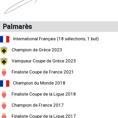
Palmarès
International Français (18 sélections, 1 but)
Champion de Grèce 2023
Vainqueur Coupe de Grèce 2023
Finaliste Coupe de France 2021
Champion du Monde 2018
Finaliste Coupe de la Ligue 2018
Champion de France 2017
Finaliste Coupe de la Ligue 2017