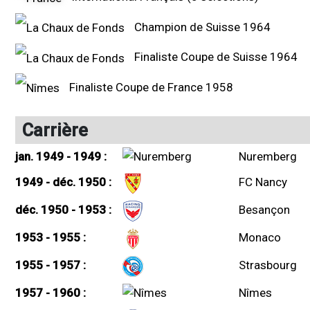
Champion de Suisse 1964
Finaliste Coupe de Suisse 1964
Finaliste Coupe de France 1958
Carrière
jan. 1949 - 1949 :
Nuremberg
1949 - déc. 1950 :
FC Nancy
déc. 1950 - 1953 :
Besançon
1953 - 1955 :
Monaco
1955 - 1957 :
Strasbourg
1957 - 1960 :
Nîmes