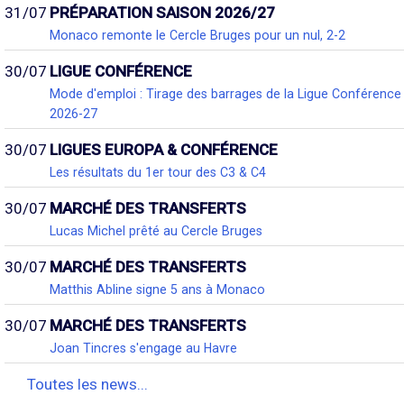
31/07
PRÉPARATION SAISON 2026/27
Monaco remonte le Cercle Bruges pour un nul, 2-2
30/07
LIGUE CONFÉRENCE
Mode d'emploi : Tirage des barrages de la Ligue Conférence
2026-27
30/07
LIGUES EUROPA & CONFÉRENCE
Les résultats du 1er tour des C3 & C4
30/07
MARCHÉ DES TRANSFERTS
Lucas Michel prêté au Cercle Bruges
30/07
MARCHÉ DES TRANSFERTS
Matthis Abline signe 5 ans à Monaco
30/07
MARCHÉ DES TRANSFERTS
Joan Tincres s'engage au Havre
Toutes les news...