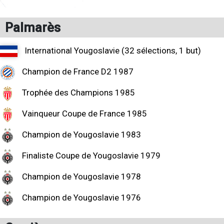
Palmarès
International Yougoslavie (32 sélections, 1 but)
Champion de France D2 1987
Trophée des Champions 1985
Vainqueur Coupe de France 1985
Champion de Yougoslavie 1983
Finaliste Coupe de Yougoslavie 1979
Champion de Yougoslavie 1978
Champion de Yougoslavie 1976