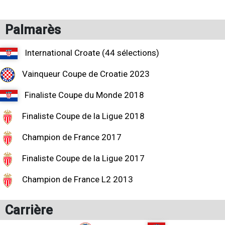
Palmarès
International Croate (44 sélections)
Vainqueur Coupe de Croatie 2023
Finaliste Coupe du Monde 2018
Finaliste Coupe de la Ligue 2018
Champion de France 2017
Finaliste Coupe de la Ligue 2017
Champion de France L2 2013
Carrière