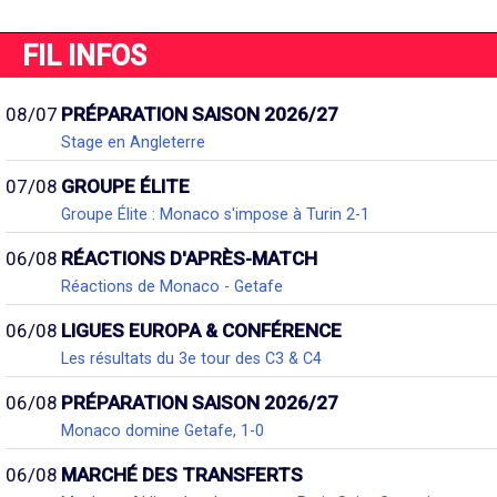
FIL INFOS
08/07
PRÉPARATION SAISON 2026/27
Stage en Angleterre
07/08
GROUPE ÉLITE
Groupe Élite : Monaco s'impose à Turin 2-1
06/08
RÉACTIONS D'APRÈS-MATCH
Réactions de Monaco - Getafe
06/08
LIGUES EUROPA & CONFÉRENCE
Les résultats du 3e tour des C3 & C4
06/08
PRÉPARATION SAISON 2026/27
Monaco domine Getafe, 1-0
06/08
MARCHÉ DES TRANSFERTS