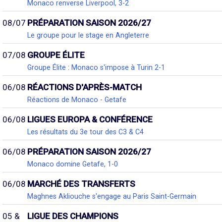
Monaco renverse Liverpool, 3-2
08/07
PRÉPARATION SAISON 2026/27
Le groupe pour le stage en Angleterre
07/08
GROUPE ÉLITE
Groupe Élite : Monaco s'impose à Turin 2-1
06/08
RÉACTIONS D'APRÈS-MATCH
Réactions de Monaco - Getafe
06/08
LIGUES EUROPA & CONFÉRENCE
Les résultats du 3e tour des C3 & C4
06/08
PRÉPARATION SAISON 2026/27
Monaco domine Getafe, 1-0
06/08
MARCHÉ DES TRANSFERTS
Maghnes Akliouche s'engage au Paris Saint-Germain
05 &
LIGUE DES CHAMPIONS