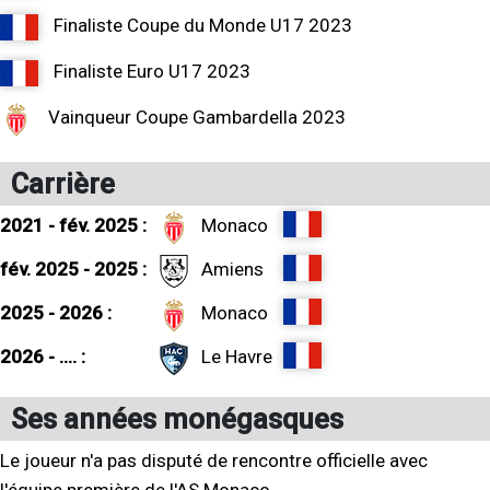
Finaliste Coupe du Monde U17 2023
Finaliste Euro U17 2023
Vainqueur Coupe Gambardella 2023
Carrière
2021 - fév. 2025 :
Monaco
fév. 2025 - 2025 :
Amiens
2025 - 2026 :
Monaco
2026 - .... :
Le Havre
Ses années monégasques
Le joueur n'a pas disputé de rencontre officielle avec