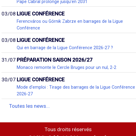
Pape Cabral prolonge jusqu'en 2031
03/08
LIGUE CONFÉRENCE
Ferencváros ou Górnik Zabrze en barrages de la Ligue
Conférence
03/08
LIGUE CONFÉRENCE
Qui en barrage de la Ligue Conférence 2026-27 ?
31/07
PRÉPARATION SAISON 2026/27
Monaco remonte le Cercle Bruges pour un nul, 2-2
30/07
LIGUE CONFÉRENCE
Mode d'emploi : Tirage des barrages de la Ligue Conférence
2026-27
Toutes les news...
Tous droits réservés