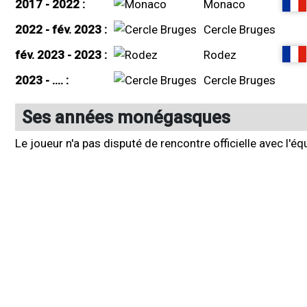
2017 - 2022 :
Monaco
2022 - fév. 2023 :
Cercle Bruges
fév. 2023 - 2023 :
Rodez
2023 - .... :
Cercle Bruges
Ses années monégasques
Le joueur n'a pas disputé de rencontre officielle avec l'é