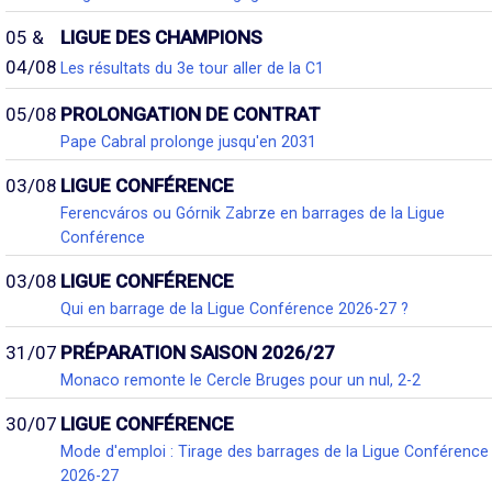
05 &
LIGUE DES CHAMPIONS
04/08
Les résultats du 3e tour aller de la C1
05/08
PROLONGATION DE CONTRAT
Pape Cabral prolonge jusqu'en 2031
03/08
LIGUE CONFÉRENCE
Ferencváros ou Górnik Zabrze en barrages de la Ligue
Conférence
03/08
LIGUE CONFÉRENCE
Qui en barrage de la Ligue Conférence 2026-27 ?
31/07
PRÉPARATION SAISON 2026/27
Monaco remonte le Cercle Bruges pour un nul, 2-2
30/07
LIGUE CONFÉRENCE
Mode d'emploi : Tirage des barrages de la Ligue Conférence
2026-27