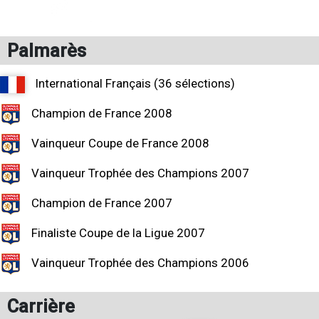
Palmarès
International Français (36 sélections)
Champion de France 2008
Vainqueur Coupe de France 2008
Vainqueur Trophée des Champions 2007
Champion de France 2007
Finaliste Coupe de la Ligue 2007
Vainqueur Trophée des Champions 2006
Carrière