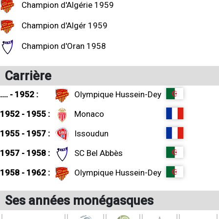
Champion d'Algérie 1959
Champion d'Algér 1959
Champion d'Oran 1958
Carrière
.... - 1952 :
Olympique Hussein-Dey
1952 - 1955 :
Monaco
1955 - 1957 :
Issoudun
1957 - 1958 :
SC Bel Abbès
1958 - 1962 :
Olympique Hussein-Dey
Ses années monégasques