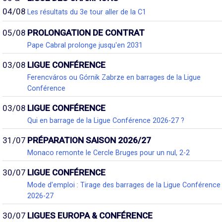
04/08
Les résultats du 3e tour aller de la C1
05/08
PROLONGATION DE CONTRAT
Pape Cabral prolonge jusqu'en 2031
03/08
LIGUE CONFÉRENCE
Ferencváros ou Górnik Zabrze en barrages de la Ligue
Conférence
03/08
LIGUE CONFÉRENCE
Qui en barrage de la Ligue Conférence 2026-27 ?
31/07
PRÉPARATION SAISON 2026/27
Monaco remonte le Cercle Bruges pour un nul, 2-2
30/07
LIGUE CONFÉRENCE
Mode d'emploi : Tirage des barrages de la Ligue Conférence
2026-27
30/07
LIGUES EUROPA & CONFÉRENCE