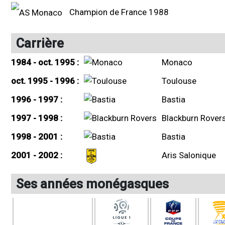
Champion de France 1988
Carrière
1984 - oct. 1995 :
Monaco
oct. 1995 - 1996 :
Toulouse
1996 - 1997 :
Bastia
1997 - 1998 :
Blackburn Rover
1998 - 2001 :
Bastia
2001 - 2002 :
Aris Salonique
Ses années monégasques