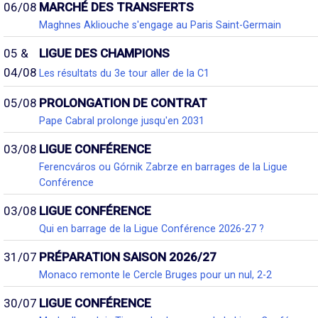
06/08
MARCHÉ DES TRANSFERTS
Maghnes Akliouche s'engage au Paris Saint-Germain
05 &
LIGUE DES CHAMPIONS
04/08
Les résultats du 3e tour aller de la C1
05/08
PROLONGATION DE CONTRAT
Pape Cabral prolonge jusqu'en 2031
03/08
LIGUE CONFÉRENCE
Ferencváros ou Górnik Zabrze en barrages de la Ligue
Conférence
03/08
LIGUE CONFÉRENCE
Qui en barrage de la Ligue Conférence 2026-27 ?
31/07
PRÉPARATION SAISON 2026/27
Monaco remonte le Cercle Bruges pour un nul, 2-2
30/07
LIGUE CONFÉRENCE