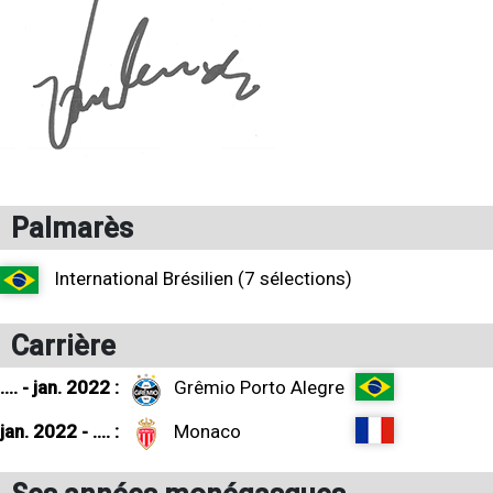
Palmarès
International Brésilien (7 sélections)
Carrière
.... - jan. 2022 :
Grêmio Porto Alegre
jan. 2022 - .... :
Monaco