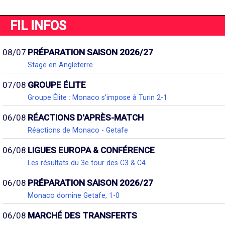
FIL INFOS
08/07
PRÉPARATION SAISON 2026/27
Stage en Angleterre
07/08
GROUPE ÉLITE
Groupe Élite : Monaco s'impose à Turin 2-1
06/08
RÉACTIONS D'APRÈS-MATCH
Réactions de Monaco - Getafe
06/08
LIGUES EUROPA & CONFÉRENCE
Les résultats du 3e tour des C3 & C4
06/08
PRÉPARATION SAISON 2026/27
Monaco domine Getafe, 1-0
06/08
MARCHÉ DES TRANSFERTS