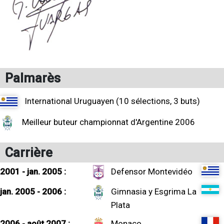
Palmarès
International Uruguayen (10 sélections, 3 buts)
Meilleur buteur championnat d'Argentine 2006
Carrière
2001 - jan. 2005 :
Defensor Montevidéo
jan. 2005 - 2006 :
Gimnasia y Esgrima La
Plata
2006 - août 2007 :
Monaco