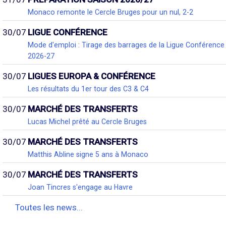
Monaco remonte le Cercle Bruges pour un nul, 2-2
30/07
LIGUE CONFÉRENCE
Mode d'emploi : Tirage des barrages de la Ligue Conférence
2026-27
30/07
LIGUES EUROPA & CONFÉRENCE
Les résultats du 1er tour des C3 & C4
30/07
MARCHÉ DES TRANSFERTS
Lucas Michel prêté au Cercle Bruges
30/07
MARCHÉ DES TRANSFERTS
Matthis Abline signe 5 ans à Monaco
30/07
MARCHÉ DES TRANSFERTS
Joan Tincres s'engage au Havre
Toutes les news...